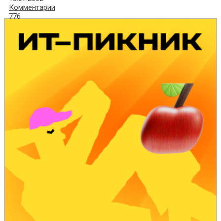
Комментарии
776