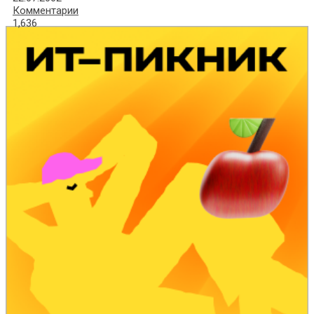
Комментарии
1,636