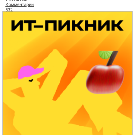
Комментарии
532