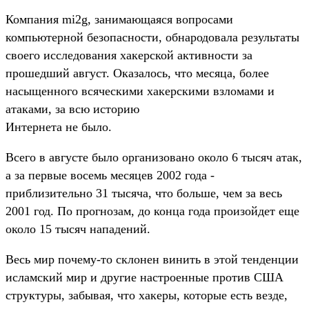
Компания mi2g, занимающаяся вопросами
компьютерной безопасности, обнародовала результаты
своего исследования хакерской активности за
прошедший август. Оказалось, что месяца, более
насыщенного всяческими хакерскими взломами и
атаками, за всю историю
Интернета не было.
Всего в августе было организовано около 6 тысяч атак,
а за первые восемь месяцев 2002 года -
приблизительно 31 тысяча, что больше, чем за весь
2001 год. По прогнозам, до конца года произойдет еще
около 15 тысяч нападений.
Весь мир почему-то склонен винить в этой тенденции
исламский мир и другие настроенные против США
структуры, забывая, что хакеры, которые есть везде,