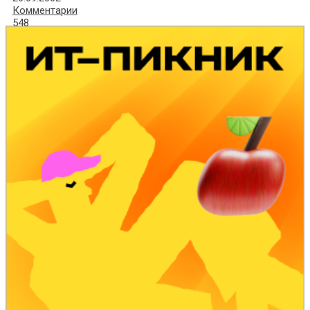
Комментарии
548