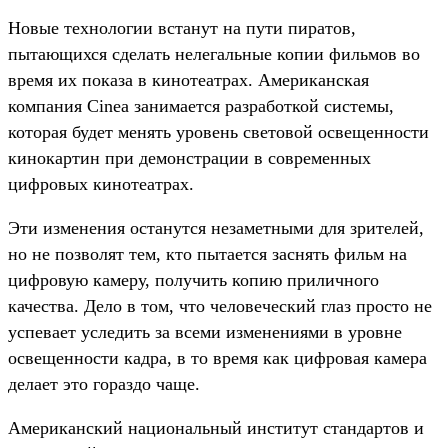
Новые технологии встанут на пути пиратов,
пытающихся сделать нелегальные копии фильмов во
время их показа в кинотеатрах. Американская
компания Cinea занимается разработкой системы,
которая будет менять уровень световой освещенности
кинокартин при демонстрации в современных
цифровых кинотеатрах.
Эти изменения останутся незаметными для зрителей,
но не позволят тем, кто пытается заснять фильм на
цифровую камеру, получить копию приличного
качества. Дело в том, что человеческий глаз просто не
успевает уследить за всеми изменениями в уровне
освещенности кадра, в то время как цифровая камера
делает это гораздо чаще.
Американский национальный институт стандартов и