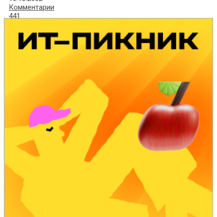
Комментарии
441