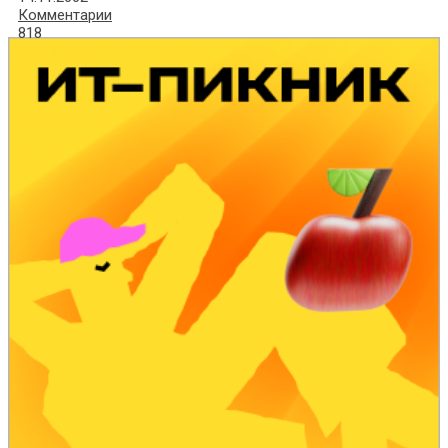
Комментарии
818