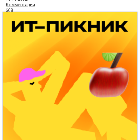
Комментарии
668