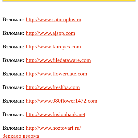
Взломан:
http://www.saturnplus.ru
Взломан:
http://www.ajspp.com
Взломан:
http://www.faireyes.com
Взломан:
http://www.filedataware.com
Взломан:
http://www.flowerdate.com
Взломан:
http://www.freshba.com
Взломан:
http://www.080flower1472.com
Взломан:
http://www.fusionbank.net
Взломан:
http://www.hoztovari.ru/
Зеркало взлома