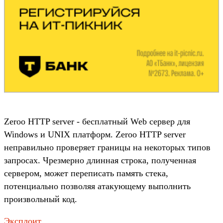
Zeroo HTTP server - бесплатный Web сервер для
Windows и UNIX платформ. Zeroo HTTP server
неправильно проверяет границы на некоторых типов
запросах. Чрезмерно длинная строка, полученная
сервером, может переписать память стека,
потенциально позволяя атакующему выполнить
произвольный код.
Эксплоит