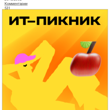
Комментарии
531