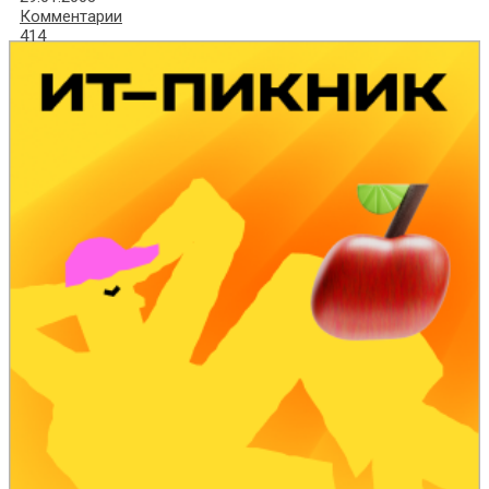
Комментарии
414