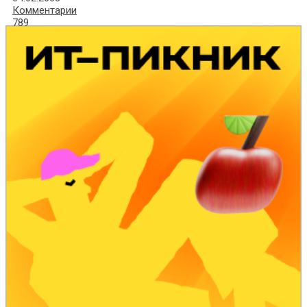
Комментарии
789