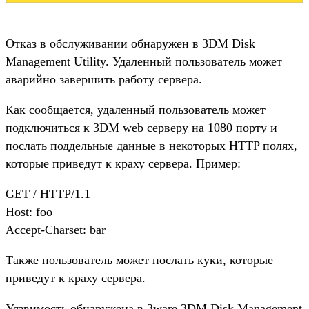
Отказ в обслуживании обнаружен в 3DM Disk
Management Utility. Удаленный пользователь может
аварийно завершить работу сервера.
Как сообщается, удаленный пользователь может
подключиться к 3DM web серверу на 1080 порту и
послать поддельные данные в некоторых HTTP полях,
которые приведут к краху сервера. Пример:
GET / HTTP/1.1
Host: foo
Accept-Charset: bar
Также пользователь может послать куки, которые
приведут к краху сервера.
Уязвимость обнаружена в 3ware 3DM Disk Management