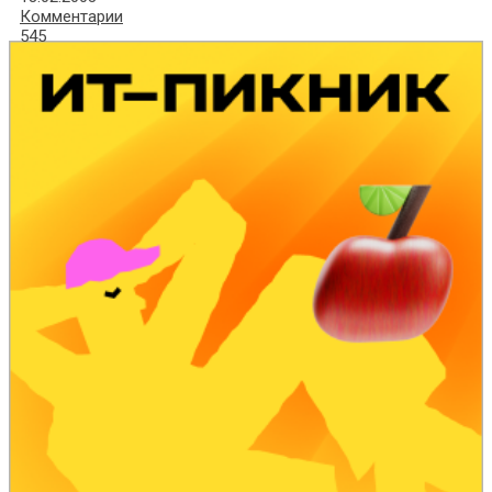
Комментарии
545