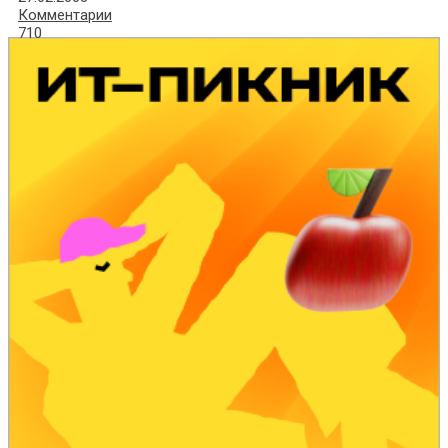
Комментарии
710