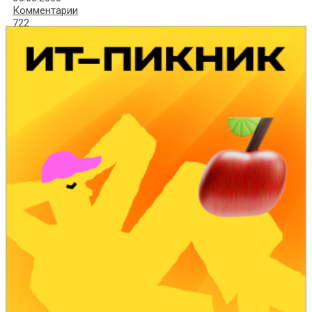
Комментарии
722