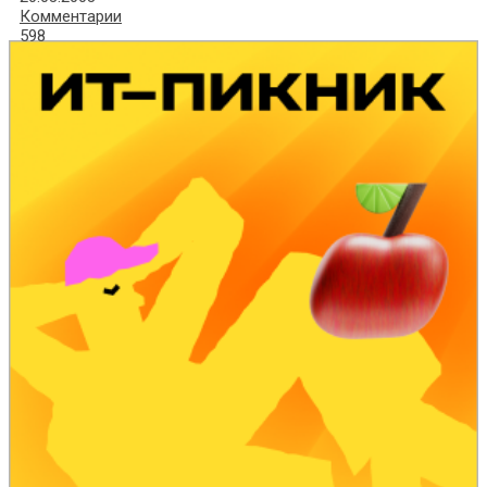
Комментарии
598