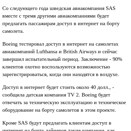
Со следующего года шведская авиакомпания SAS
вместе с тремя другими авиакомпаниями будет
предлагать пассажирам доступ в интернет на борту
самолета.
Boeing тестировал доступ в интернет на самолетах
авиакомпаний Lufthansa и British Airways и сейчас
завершил испытательный период. Заключение - 90%
клиентов охотно воспользуются возможностью
зарегистрироваться, когда они находятся в воздухе.
Доступ в интернет будет стоить около 40 долл., -
сообщила датская компания TV 2. Boeing будет
отвечать за техническую эксплуатацию и техническое
оборудование на борту самолетов в этом проекте.
Кроме SAS будут предлагать клиентам доступ в
интернет на борту лайнеров такие компании, как