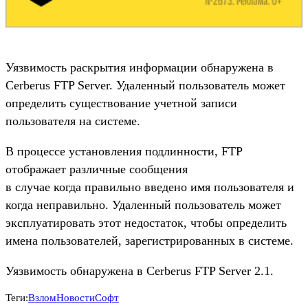
Уязвимость раскрытия информации обнаружена в
Cerberus FTP Server. Удаленный пользователь может
определить существование учетной записи
пользователя на системе.
В процессе установления подлинности, FTP
отображает различные сообщения
в случае когда правильно введено имя пользователя и
когда неправильно. Удаленный пользователь может
эксплуатировать этот недостаток, чтобы определить
имена пользователей, зарегистрированных в системе.
Уязвимость обнаружена в Cerberus FTP Server 2.1.
Теги:
Взлом
Новости
Софт