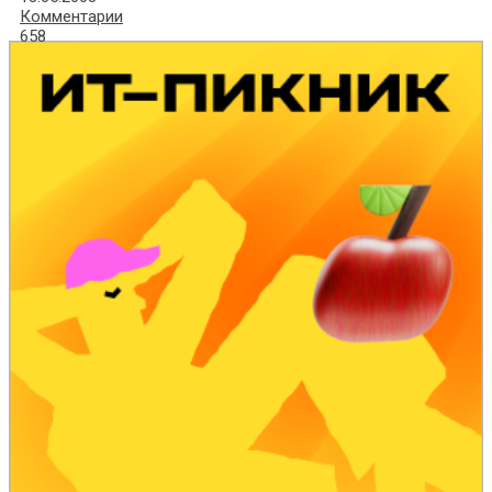
Комментарии
658