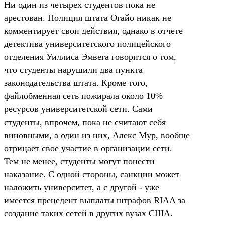
Ни один из четырех студентов пока не
арестован. Полиция штата Огайо никак не
комментирует свои действия, однако в отчете
детектива университетского полицейского
отделения Уиллиса Эмвега говорится о том,
что студенты нарушили два пункта
законодательства штата. Кроме того,
файлобменная сеть пожирала около 10%
ресурсов университетской сети. Сами
студенты, впрочем, пока не считают себя
виновными, а один из них, Алекс Мур, вообще
отрицает свое участие в организации сети.
Тем не менее, студенты могут понести
наказание. С одной стороны, санкции может
наложить университет, а с другой - уже
имеется прецедент выплаты штрафов RIAA за
создание таких сетей в других вузах США.