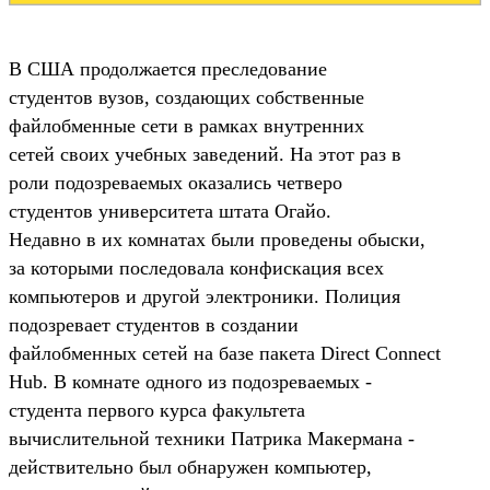
В США продолжается преследование
студентов вузов, создающих собственные
файлобменные сети в рамках внутренних
сетей своих учебных заведений. На этот раз в
роли подозреваемых оказались четверо
студентов университета штата Огайо.
Недавно в их комнатах были проведены обыски,
за которыми последовала конфискация всех
компьютеров и другой электроники. Полиция
подозревает студентов в создании
файлобменных сетей на базе пакета Direct Connect
Hub. В комнате одного из подозреваемых -
студента первого курса факультета
вычислительной техники Патрика Макермана -
действительно был обнаружен компьютер,