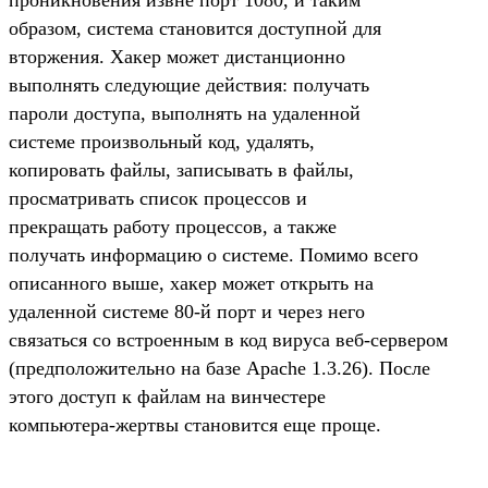
образом, система становится доступной для
вторжения. Хакер может дистанционно
выполнять следующие действия: получать
пароли доступа, выполнять на удаленной
системе произвольный код, удалять,
копировать файлы, записывать в файлы,
просматривать список процессов и
прекращать работу процессов, а также
получать информацию о системе. Помимо всего
описанного выше, хакер может открыть на
удаленной системе 80-й порт и через него
связаться со встроенным в код вируса веб-сервером
(предположительно на базе Apache 1.3.26). После
этого доступ к файлам на винчестере
компьютера-жертвы становится еще проще.