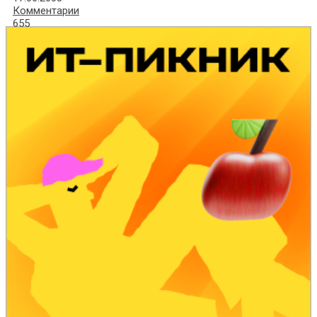
Комментарии
655