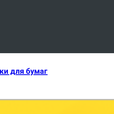
ки для бумаг