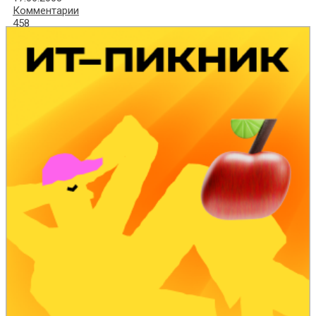
Комментарии
458