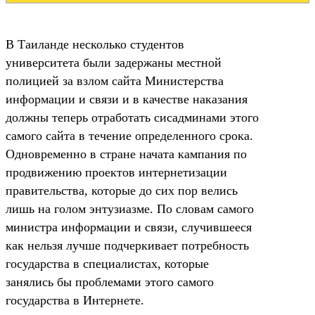
В Таиланде несколько студентов
университета были задержаны местной
полицией за взлом сайта Министерства
информации и связи и в качестве наказания
должны теперь отработать сисадминами этого
самого сайта в течение определенного срока.
Одновременно в стране начата кампания по
продвижению проектов интернетизации
правительства, которые до сих пор велись
лишь на голом энтузиазме. По словам самого
министра информации и связи, случившееся
как нельзя лучше подчеркивает потребность
государства в специалистах, которые
занялись бы проблемами этого самого
государства в Интернете.