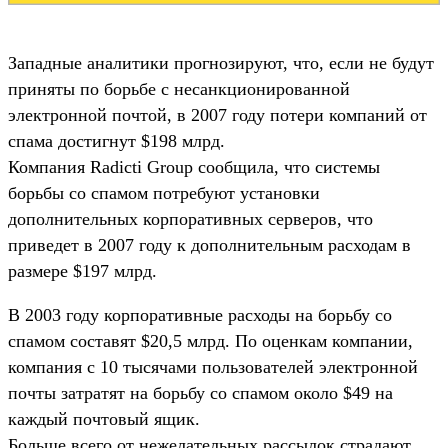
Западные аналитики прогнозируют, что, если не будут
приняты по борьбе с несанкционированной
электронной почтой, в 2007 году потери компаний от
спама достигнут $198 млрд.
Компания Radicti Group сообщила, что системы
борьбы со спамом потребуют установки
дополнительных корпоративных серверов, что
приведет в 2007 году к дополнительным расходам в
размере $197 млрд.
В 2003 году корпоративные расходы на борьбу со
спамом составят $20,5 млрд. По оценкам компании,
компания с 10 тысячами пользователей электронной
почты затратят на борьбу со спамом около $49 на
каждый почтовый ящик.
Больше всего от нежелательных рассылок страдают