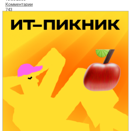
Комментарии
743