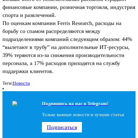
финансовые компании, розничная торговля, индустрия
спорта и развлечений.
По оценкам компании Ferris Research, расходы на
борьбу со спамом распределяются между
подразделениями компаний следующим образом: 44%
“вылетают в трубу” на дополнительные ИТ-ресурсы,
39% теряются из-за снижения производительности
персонала, а 17% расходов приходятся на службу
поддержки клиентов.
Теги:
Новости
Подпишись на наc в Telegram!
Только важные новости и лучшие статьи
Подписаться