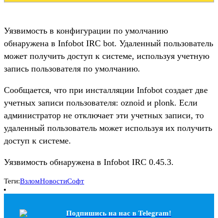
Уязвимость в конфигурации по умолчанию
обнаружена в Infobot IRC bot. Удаленный пользователь
может получить доступ к системе, используя учетную
запись пользователя по умолчанию.
Сообщается, что при инсталляции Infobot создает две
учетных записи пользователя: oznoid и plonk. Если
администратор не отключает эти учетных записи, то
удаленный пользователь может используя их получить
доступ к системе.
Уязвимость обнаружена в Infobot IRC 0.45.3.
Теги:
Взлом
Новости
Софт
Подпишись на наc в Telegram!