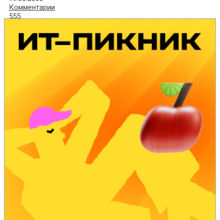
Комментарии
555