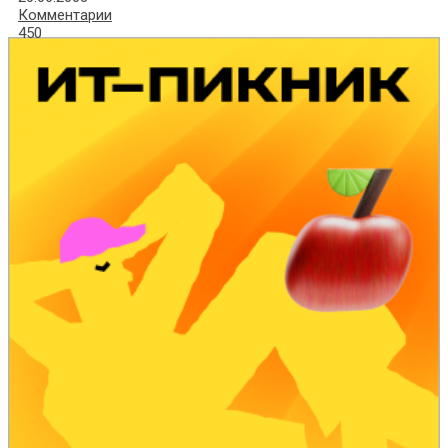
Комментарии
450