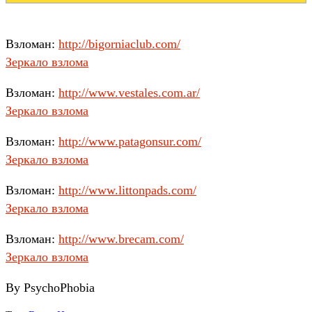
Взломан:
http://bigorniaclub.com/
Зеркало взлома
Взломан:
http://www.vestales.com.ar/
Зеркало взлома
Взломан:
http://www.patagonsur.com/
Зеркало взлома
Взломан:
http://www.littonpads.com/
Зеркало взлома
Взломан:
http://www.brecam.com/
Зеркало взлома
By PsychoPhobia