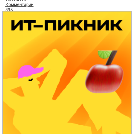
Комментарии
895