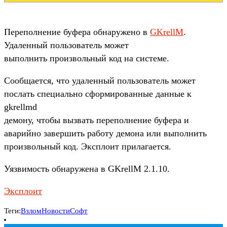
Переполнение буфера обнаружено в
GKrellM
.
Удаленный пользователь может
выполнить произвольный код на системе.
Сообщается, что удаленный пользователь может
послать специально сформированные данные к
gkrellmd
демону, чтобы вызвать переполнение буфера и
аварийно завершить работу демона или выполнить
произвольный код. Эксплоит прилагается.
Уязвимость обнаружена в GKrellM 2.1.10.
Эксплоит
Теги:
Взлом
Новости
Софт