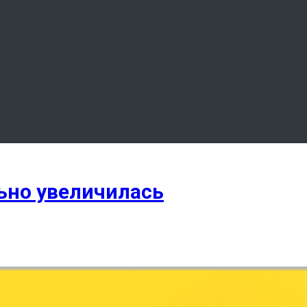
ьно увеличилась