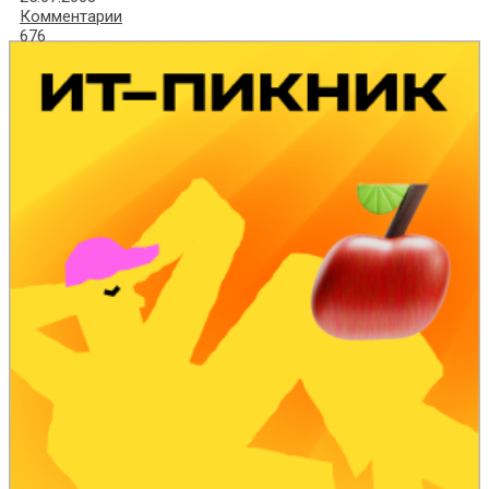
Комментарии
676