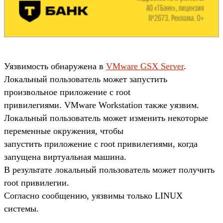
Уязвимость обнаружена в
VMware GSX Server
.
Локальный пользователь может запустить
произвольное приложение с root
привилегиями. VMware Workstation также уязвим.
Локальный пользователь может изменить некоторые
переменные окружения, чтобы
запустить приложение с root привилегиями, когда
запущена виртуальная машина.
В результате локальный пользователь может получить
root привилегии.
Согласно сообщению, уязвимы только LINUX
системы.