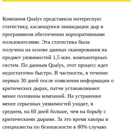
Компания Qualys представила интересную
статистику, касающуюся ликвидации дыр в
программном обеспечении корпоративными
пользователями. Эта статистика была
получена на основе данных сканирования на
предмет уязвимостей 1,5 млн. компьютерных
систем. По данным Qualys, этот процесс идет
недостаточно быстро. В частности, в течение
первых 30 дней после появления информации о
критических дырах, патчи устанавливают
менее половины компаний. На устранение
менее серьезных уязвимостей уходит, в
среднем, на 60 дней больше, чем на борьбу с
критическими дырами. За это время хакеры и
специалисты по безопасности в 80% случаях