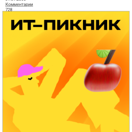
Комментарии
728