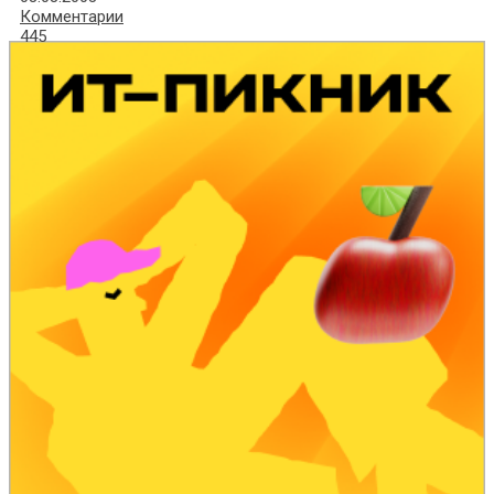
Комментарии
445