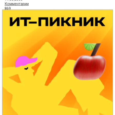
Комментарии
869