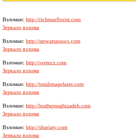
Взломан:
http://richmarflorist.com
Зеркало взлома
Взломан:
http://stewartassocs.com
Зеркало взлома
Взломан:
http://svetecz.com
Зеркало взлома
Взломан:
http://totalimagelaser.com
Зеркало взлома
Взломан:
http://leathernaghizadeh.com
Зеркало взлома
Взломан:
http://shariaty.com
Зеркало взлома