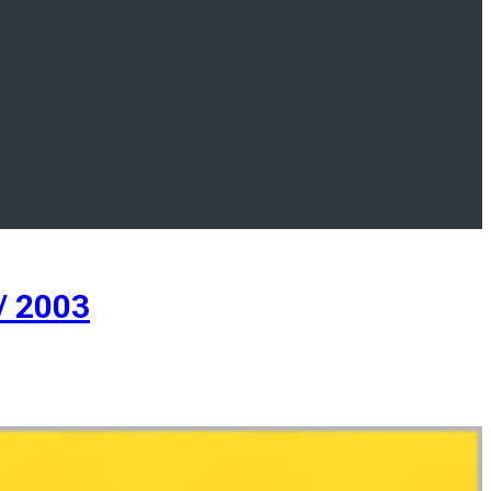
/ 2003