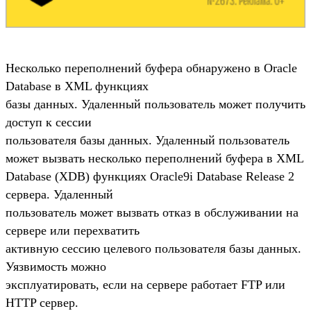
Несколько переполнений буфера обнаружено в Oracle
Database в XML функциях
базы данных. Удаленный пользователь может получить
доступ к сессии
пользователя базы данных. Удаленный пользователь
может вызвать несколько переполнений буфера в XML
Database (XDB) функциях Oracle9i Database Release 2
сервера. Удаленный
пользователь может вызвать отказ в обслуживании на
сервере или перехватить
активную сессию целевого пользователя базы данных.
Уязвимость можно
эксплуатировать, если на сервере работает FTP или
HTTP сервер.