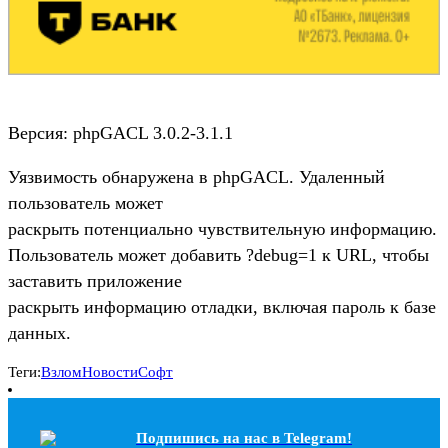
Версия: phpGACL 3.0.2-3.1.1
Уязвимость обнаружена в phpGACL. Удаленный
пользователь может
раскрыть потенциально чувствительную информацию.
Пользователь может добавить ?debug=1 к URL, чтобы
заставить приложение
раскрыть информацию отладки, включая пароль к базе
данных.
Теги:
Взлом
Новости
Софт
Подпишись на наc в Telegram!