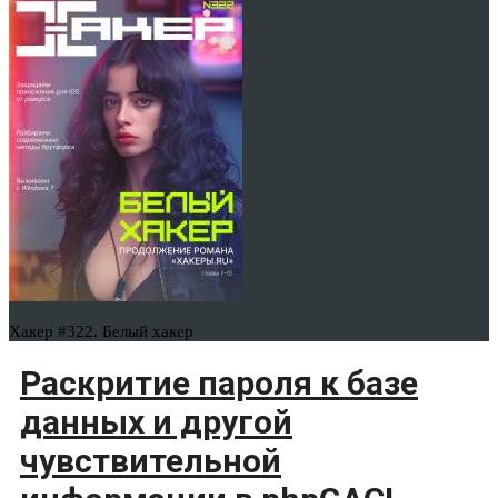
Хакер #322. Белый хакер
Раскритие пароля к базе
данных и другой
чувствительной