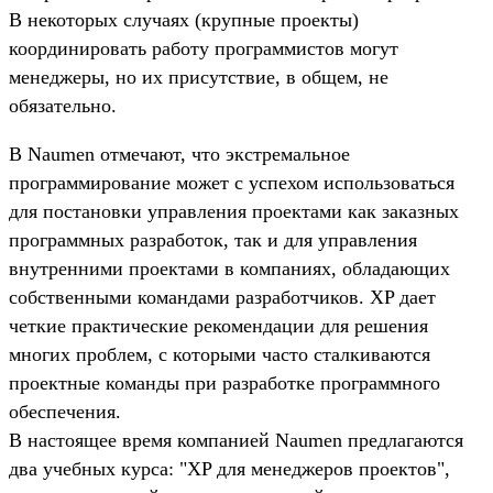
В некоторых случаях (крупные проекты)
координировать работу программистов могут
менеджеры, но их присутствие, в общем, не
обязательно.
В Naumen отмечают, что экстремальное
программирование может с успехом использоваться
для постановки управления проектами как заказных
программных разработок, так и для управления
внутренними проектами в компаниях, обладающих
собственными командами разработчиков. XP дает
четкие практические рекомендации для решения
многих проблем, с которыми часто сталкиваются
проектные команды при разработке программного
обеспечения.
В настоящее время компанией Naumen предлагаются
два учебных курса: "XP для менеджеров проектов",