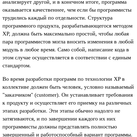
анализирует другой, и в конечном итоге, программа
оказывается качественнее, чем если бы программисты
трудились каждый по отдельности. Структура
программного продукта, разрабатывающегося методом
XP, должна быть максимально простой, чтобы любая
пара программистов могла вносить изменения в любой
модуль в любое время. Само собой, написание кода в
этом случае осуществляется в соответствии с единым
стандартом.
Во время разработки программ по технологии XP в
коллективе должен быть человек, условно называемый
"заказчиком" (customer). Он устанавливает требования
к продукту и осуществляет его приемку на различных
этапах разработки. Эти этапы обычно надолго не
затягиваются, и по завершении каждого их них
программисты должны представлять полностью
завершенный и работоспособный вариант программы.