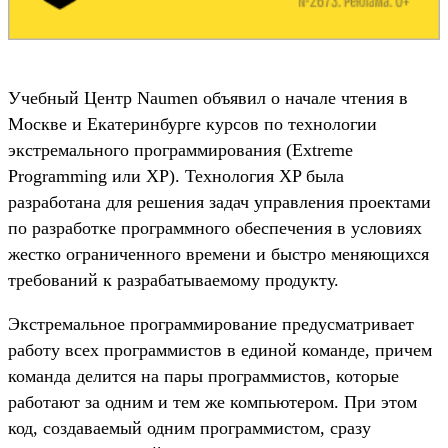
Учебный Центр Naumen объявил о начале чтения в
Москве и Екатеринбурге курсов по технологии
экстремального программирования (Extreme
Programming или XP). Технология XP была
разработана для решения задач управления проектами
по разработке программного обеспечения в условиях
жестко ограниченного времени и быстро меняющихся
требований к разрабатываемому продукту.
Экстремальное программирование предусматривает
работу всех программистов в единой команде, причем
команда делится на пары программистов, которые
работают за одним и тем же компьютером. При этом
код, создаваемый одним программистом, сразу