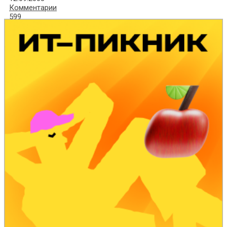
Комментарии
599