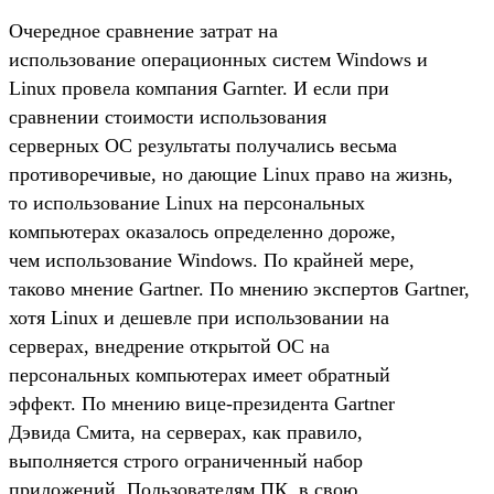
Очередное сравнение затрат на
использование операционных систем Windows и
Linux провела компания Garnter. И если при
сравнении стоимости использования
серверных ОС результаты получались весьма
противоречивые, но дающие Linux право на жизнь,
то использование Linux на персональных
компьютерах оказалось определенно дороже,
чем использование Windows. По крайней мере,
таково мнение Gartner. По мнению экспертов Gartner,
хотя Linux и дешевле при использовании на
серверах, внедрение открытой ОС на
персональных компьютерах имеет обратный
эффект. По мнению вице-президента Gartner
Дэвида Смита, на серверах, как правило,
выполняется строго ограниченный набор
приложений. Пользователям ПК, в свою