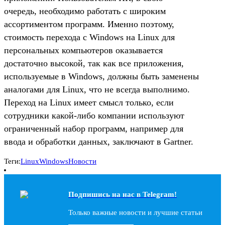
очередь, необходимо работать с широким
ассортиментом программ. Именно поэтому,
стоимость перехода с Windows на Linux для
персональных компьютеров оказывается
достаточно высокой, так как все приложения,
используемые в Windows, должны быть заменены
аналогами для Linux, что не всегда выполнимо.
Переход на Linux имеет смысл только, если
сотрудники какой-либо компании используют
ограниченный набор программ, например для
ввода и обработки данных, заключают в Gartner.
Теги:
Linux
Windows
Новости
Подпишись на наc в Telegram!
Только важные новости и лучшие статьи