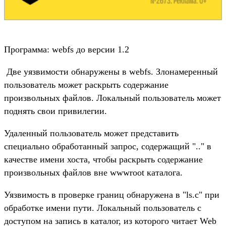
Программа: webfs до версии 1.2
Две уязвимости обнаружены в webfs. Злонамеренный
пользователь может раскрыть содержание
произвольных файлов. Локальный пользователь может
поднять свои привилегии.
Удаленный пользователь может представить
специально обработанный запрос, содержащий ".." в
качестве имени хоста, чтобы раскрыть содержание
произвольных файлов вне wwwroot каталога.
Уязвимость в проверке границ обнаружена в "ls.c" при
обработке имени пути. Локальный пользователь с
доступом на запись в каталог, из которого читает Web