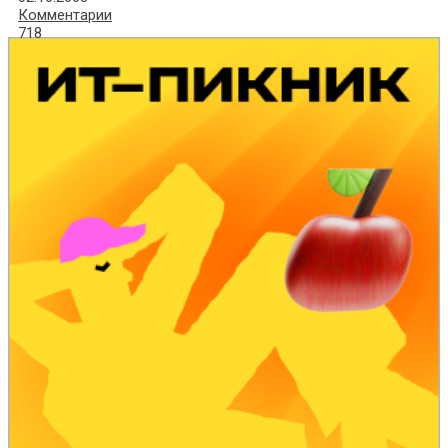
Комментарии
718