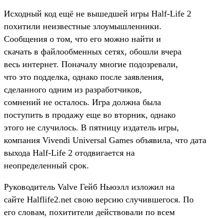
Исходный код ещё не вышедшей игры Half-Life 2
похитили неизвестные злоумышленники.
Сообщения о том, что его можно найти и
скачать в файлообменных сетях, обошли вчера
весь интернет. Поначалу многие подозревали,
что это подделка, однако после заявления,
сделанного одним из разработчиков,
сомнений не осталось. Игра должна была
поступить в продажу еще во вторник, однако
этого не случилось. В пятницу издатель игры,
компания Vivendi Universal Games объявила, что дата
выхода Half-Life 2 отодвигается на
неопределенный срок.
Руководитель Valve Гейб Ньюэлл изложил на
сайте Halflife2.net свою версию случившегося. По
его словам, похитители действовали по всем