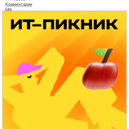
Комментарии
686