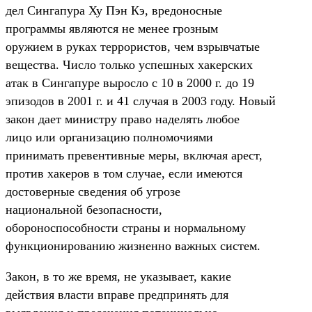
дел Сингапура Ху Пэн Кэ, вредоносные
программы являются не менее грозным
оружием в руках террористов, чем взрывчатые
вещества. Число только успешных хакерских
атак в Сингапуре выросло с 10 в 2000 г. до 19
эпизодов в 2001 г. и 41 случая в 2003 году. Новый
закон дает министру право наделять любое
лицо или организацию полномочиями
принимать превентивные меры, включая арест,
против хакеров в том случае, если имеются
достоверные сведения об угрозе
национальной безопасности,
обороноспособности страны и нормальному
функционированию жизненно важных систем.
Закон, в то же время, не указывает, какие
действия власти вправе предпринять для