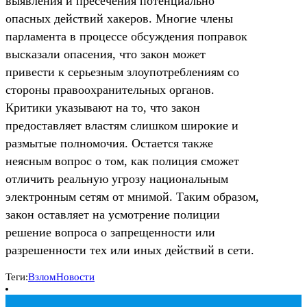
выявления и пресечения потенциально
опасных действий хакеров. Многие члены
парламента в процессе обсуждения поправок
высказали опасения, что закон может
привести к серьезным злоупотреблениям со
стороны правоохранительных органов.
Критики указывают на то, что закон
предоставляет властям слишком широкие и
размытые полномочия. Остается также
неясным вопрос о том, как полиция сможет
отличить реальную угрозу национальным
электронным сетям от мнимой. Таким образом,
закон оставляет на усмотрение полиции
решение вопроса о запрещенности или
разрешенности тех или иных действий в сети.
Теги:
Взлом
Новости