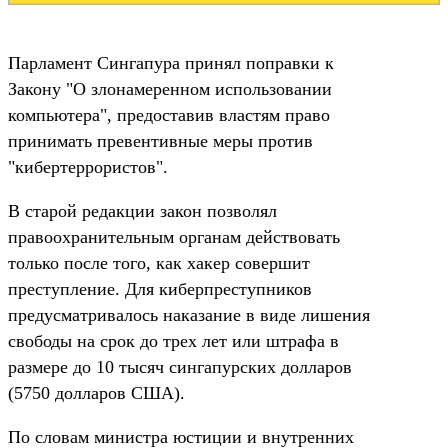
Парламент Сингапура принял поправки к
Закону "О злонамеренном использовании
компьютера", предоставив властям право
принимать превентивные меры против
"кибертеррористов".
В старой редакции закон позволял
правоохранительным органам действовать
только после того, как хакер совершит
преступление. Для киберпреступников
предусматривалось наказание в виде лишения
свободы на срок до трех лет или штрафа в
размере до 10 тысяч сингапурских долларов
(5750 долларов США).
По словам министра юстиции и внутренних