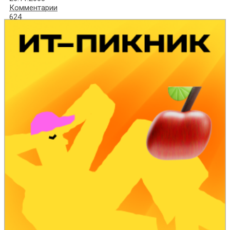
Комментарии
624