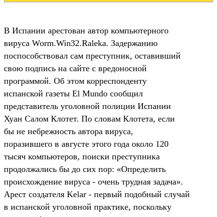
В Испании арестован автор компьютерного
вируса Worm.Win32.Raleka. Задержанию
поспособствовал сам преступник, оставивший
свою подпись на сайте с вредоносной
программой. Об этом корреспонденту
испанской газеты El Mundo сообщил
представитель уголовной полиции Испании
Хуан Салом Клотет. По словам Клотета, если
бы не небрежность автора вируса,
поразившего в августе этого года около 120
тысяч компьютеров, поиски преступника
продолжались бы до сих пор: «Определить
происхождение вируса - очень трудная задача».
Арест создателя Kelar - первый подобный случай
в испанской уголовной практике, поскольку