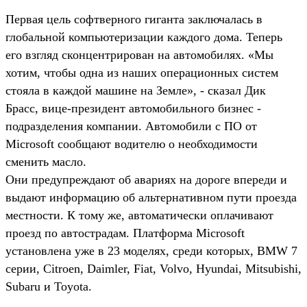
Первая цель софтверного гиганта заключалась в
глобальной компьютеризации каждого дома. Теперь
его взгляд сконцентрирован на автомобилях. «Мы
хотим, чтобы одна из наших операционных систем
стояла в каждой машине на Земле», - сказал Дик
Брасс, вице-президент автомобильного бизнес -
подразделения компании. Автомобили с ПО от
Microsoft сообщают водителю о необходимости
сменить масло.
Они предупреждают об авариях на дороге впереди и
выдают информацию об альтернативном пути проезда
местности. К тому же, автоматически оплачивают
проезд по автострадам. Платформа Microsoft
установлена уже в 23 моделях, среди которых, BMW 7
серии, Citroen, Daimler, Fiat, Volvo, Hyundai, Mitsubishi,
Subaru и Toyota.