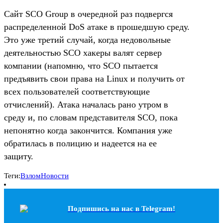
Сайт SCO Group в очередной раз подвергся
распределенной DoS атаке в прошедшую среду.
Это уже третий случай, когда недовольные
деятельностью SCO хакеры валят сервер
компании (напомню, что SCO пытается
предъявить свои права на Linux и получить от
всех пользователей соответствующие
отчислений). Атака началась рано утром в
среду и, по словам представителя SCO, пока
непонятно когда закончится. Компания уже
обратилась в полицию и надеется на ее
защиту.
Теги:
Взлом
Новости
Подпишись на наc в Telegram!