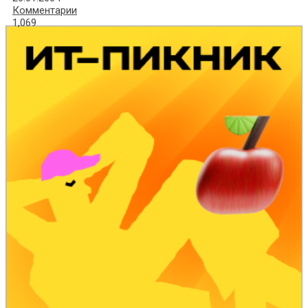
Комментарии
1,069