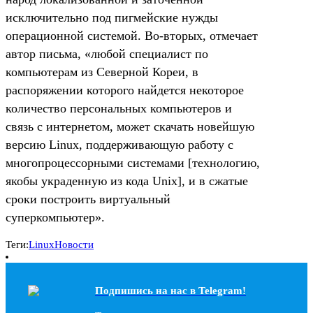
исключительно под пигмейские нужды
операционной системой. Во-вторых, отмечает
автор письма, «любой специалист по
компьютерам из Северной Кореи, в
распоряжении которого найдется некоторое
количество персональных компьютеров и
связь с интернетом, может скачать новейшую
версию Linux, поддерживающую работу с
многопроцессорными системами [технологию,
якобы украденную из кода Unix], и в сжатые
сроки построить виртуальный
суперкомпьютер».
Теги:
Linux
Новости
Подпишись на наc в Telegram!