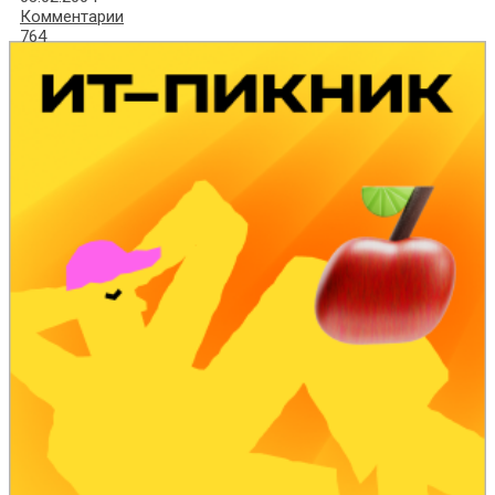
Комментарии
764