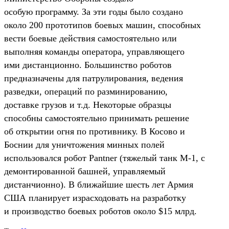
особую программу. За эти годы было создано
около 200 прототипов боевых машин, способных
вести боевые действия самостоятельно или
выполняя команды оператора, управляющего
ими дистанционно. Большинство роботов
предназначены для патрулирования, ведения
разведки, операций по разминированию,
доставке грузов и т.д. Некоторые образцы
способны самостоятельно принимать решение
об открытии огня по противнику. В Косово и
Боснии для уничтожения минных полей
использовался робот Pantner (тяжелый танк М-1, с
демонтированной башней, управляемый
дистанчионно). В ближайшие шесть лет Армия
США планирует израсходовать на разработку
и производство боевых роботов около $15 млрд.