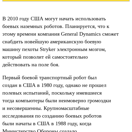
В 2010 году США могут начать использовать
боевых наземных роботов. Планируется, что к
этому времени компания General Dynamics сможет
снабдить новейшую американскую боевую
машину пехоты Stryker электронным мозгом,
который позволит ей самостоятельно
действовать на поле боя.
Первый боевой транспортный робот был
создан в США в 1980 году, однако не прошел
полевых испытаний, поскольку имевшиеся
тогда компьютеры были неимоверно громоздки
и несовершенны. Крупномасштабные
исследования по созданию боевых роботов
были начаты в США в 1988 году, когда
Министерство Обороны создало