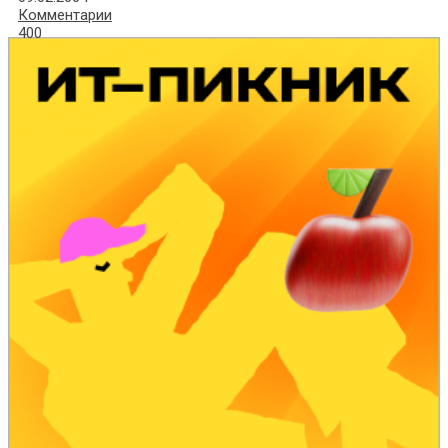
Комментарии
400